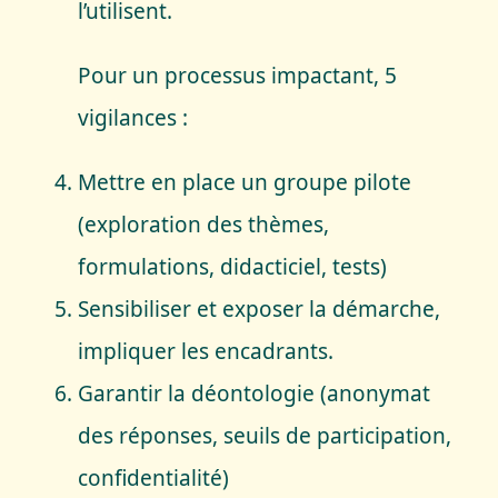
l’utilisent.
Pour un processus impactant, 5
vigilances :
Mettre en place un groupe pilote
(exploration des thèmes,
formulations, didacticiel, tests)
Sensibiliser et exposer la démarche,
impliquer les encadrants.
Garantir la déontologie (anonymat
des réponses, seuils de participation,
confidentialité)