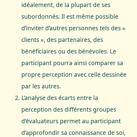
idéalement, de la plupart de ses
subordonnés. Il est même possible
d’inviter d’autres personnes tels des «
clients », des partenaires, des
bénéficiaires ou des bénévoles. Le
participant pourra ainsi comparer sa
propre perception avec celle dessinée
par les autres.
L’analyse des écarts entre la
perception des différents groupes
d’évaluateurs permet au participant
d’approfondir sa connaissance de soi,