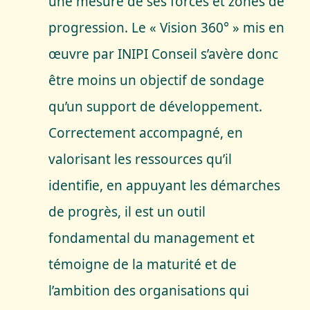
une mesure de ses forces et zones de
progression. Le « Vision 360° » mis en
œuvre par INIPI Conseil s’avère donc
être moins un objectif de sondage
qu’un support de développement.
Correctement accompagné, en
valorisant les ressources qu’il
identifie, en appuyant les démarches
de progrès, il est un outil
fondamental du management et
témoigne de la maturité et de
l’ambition des organisations qui