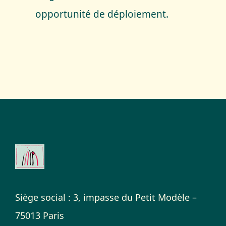
opportunité de déploiement.
Siège social : 3, impasse du Petit Modèle –
75013 Paris