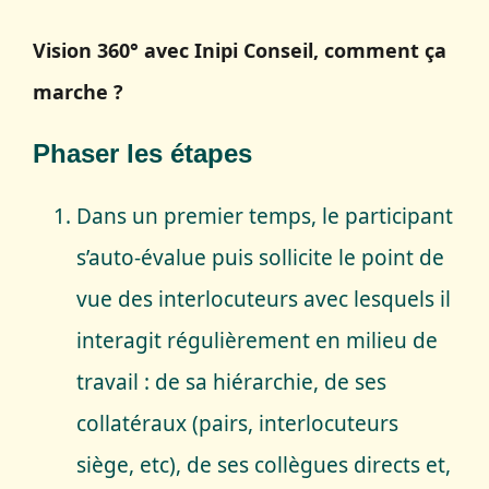
Serious Game
Vision 360° avec Inipi Conseil, comment ça
Editorialisation
marche ?
Phaser les étapes
Dans un premier temps, le participant
s’auto-évalue puis sollicite le point de
vue des interlocuteurs avec lesquels il
interagit régulièrement en milieu de
travail : de sa hiérarchie, de ses
collatéraux (pairs, interlocuteurs
siège, etc), de ses collègues directs et,