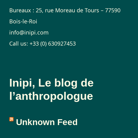
Bureaux : 25, rue Moreau de Tours – 77590
Bois-le-Roi
info@inipi.com
Call us: +33 (0) 630927453
Inipi, Le blog de
l’anthropologue
Unknown Feed