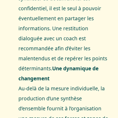
confidentiel, il est le seul à pouvoir
éventuellement en partager les
informations. Une restitution
dialoguée avec un coach est
recommandée afin d’éviter les
malentendus et de repérer les points
déterminants.
Une dynamique de
changement
Au-delà de la mesure individuelle, la
production d’une synthèse
d’ensemble fournit à l’organisation