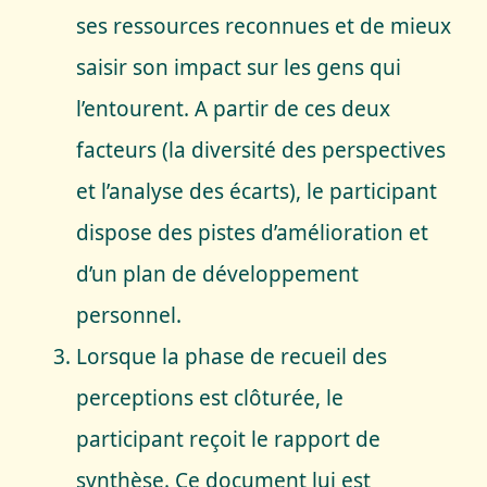
ses ressources reconnues et de mieux
saisir son impact sur les gens qui
l’entourent. A partir de ces deux
facteurs (la diversité des perspectives
et l’analyse des écarts), le participant
dispose des pistes d’amélioration et
d’un plan de développement
personnel.
Lorsque la phase de recueil des
perceptions est clôturée, le
participant reçoit le rapport de
synthèse. Ce document lui est