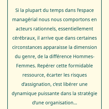
Si la plupart du temps dans l’espace
managérial nous nous comportons en
acteurs rationnels, essentiellement
cérébraux, il arrive que dans certaines
circonstances apparaisse la dimension
du genre, de la différence Hommes-
Femmes. Repérer cette formidable
ressource, écarter les risques
d’assignation, c’est libérer une
dynamique puissante dans la stratégie
d’une organisation…