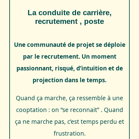
La conduite de carrière,
recrutement , poste
Une communauté de projet se déploie
par le recrutement. Un moment
passionnant, risqué, d’intuition et de
projection dans le temps.
Quand ça marche, ça ressemble à une
cooptation : on “se reconnait” . Quand
ça ne marche pas, c’est temps perdu et
frustration.