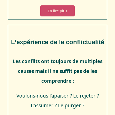
En lire plus
L’expérience de la conflictualité
Les conflits ont toujours de multiples
causes mais il ne suffit pas de les
comprendre :
Voulons-nous l’apaiser ? Le rejeter ?
L’assumer ? Le purger ?