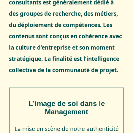
consultants est généralement dédié à
des groupes de recherche, des métiers,
du déploiement de compétences. Les
contenus sont conçus en cohérence avec
la culture d’entreprise et son moment
stratégique. La finalité est l’intelligence
collective de la communauté de projet.
L’image de soi dans le
Management
La mise en scène de notre authenticité