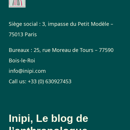
Siège social : 3, impasse du Petit Modèle –
75013 Paris
Bureaux : 25, rue Moreau de Tours – 77590
Bois-le-Roi
info@inipi.com
Call us: +33 (0) 630927453
Inipi, Le blog de