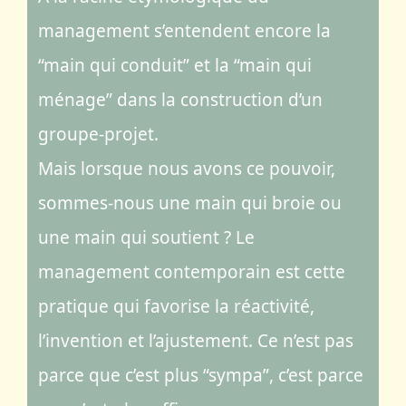
Serious Game
management s’entendent encore la
“main qui conduit” et la “main qui
Editorialisation
ménage” dans la construction d’un
groupe-projet.
Mais lorsque nous avons ce pouvoir,
sommes-nous une main qui broie ou
une main qui soutient ? Le
management contemporain est cette
pratique qui favorise la réactivité,
l’invention et l’ajustement. Ce n’est pas
parce que c’est plus “sympa”, c’est parce