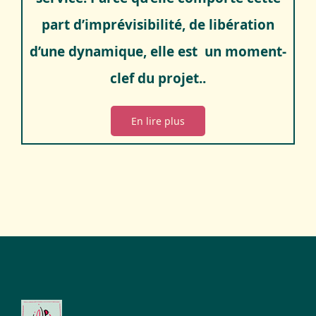
part d’imprévisibilité, de libération
d’une dynamique, elle est un moment-
clef du projet..
En lire plus