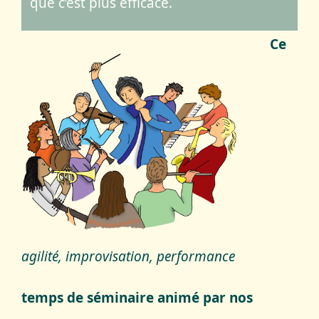
que c’est plus efficace.
Ce
agilité, improvisation, performance
temps de séminaire animé par nos