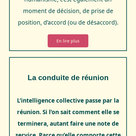
moment de décision, de prise de
position, d’accord (ou de désaccord).
En lire plus
La conduite de réunion
L’intelligence collective passe par la
réunion. Si l’on sait comment elle se
terminera, autant faire une note de
service. Parce qu’elle comporte cette