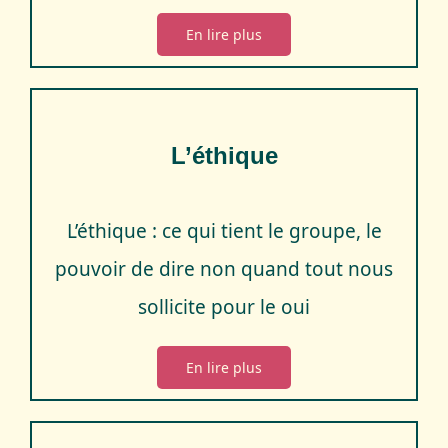
En lire plus
L’éthique
L’éthique : ce qui tient le groupe, le
pouvoir de dire non quand tout nous
sollicite pour le oui
En lire plus