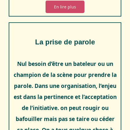
En lire plus
La prise de parole
Nul besoin d’être un bateleur ou un
champion de la scène pour prendre la
parole. Dans une organisation, l’enjeu
est dans la pertinence et l’acceptation
de l’initiative. on peut rougir ou
bafouiller mais pas se taire ou céder
sa place. On a tous quelque chose à