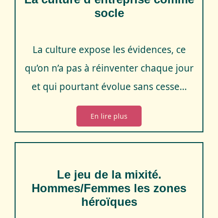
socle
La culture expose les évidences, ce
qu’on n’a pas à réinventer chaque jour
et qui pourtant évolue sans cesse…
En lire plus
Le jeu de la mixité.
Hommes/Femmes les zones
héroïques