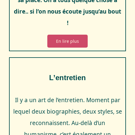
dire.. si l’on nous écoute jusqu’au bout
!
En lire plus
L’entretien
Il y a un art de l’entretien. Moment par
lequel deux biographies, deux styles, se
reconnaissent. Au-delà d’un
humanisme, c’est également un