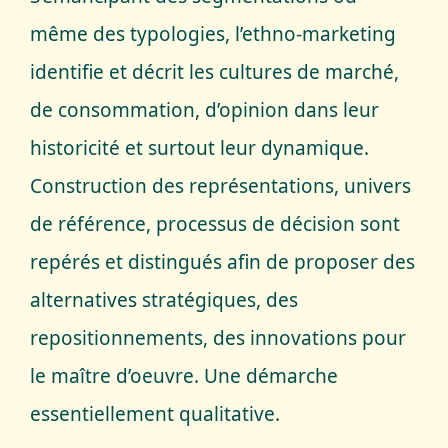
Serious Game
même des typologies, l’ethno-marketing
identifie et décrit les cultures de marché,
Editorialisation
de consommation, d’opinion dans leur
historicité et surtout leur dynamique.
Construction des représentations, univers
de référence, processus de décision sont
repérés et distingués afin de proposer des
alternatives stratégiques, des
repositionnements, des innovations pour
le maître d’oeuvre. Une démarche
essentiellement qualitative.