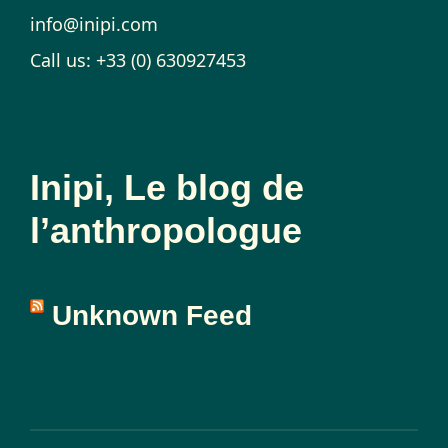
info@inipi.com
Call us: +33 (0) 630927453
Inipi, Le blog de
l’anthropologue
Unknown Feed