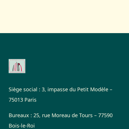
Siège social : 3, impasse du Petit Modèle –
75013 Paris
Bureaux : 25, rue Moreau de Tours – 77590
Bois-le-Roi