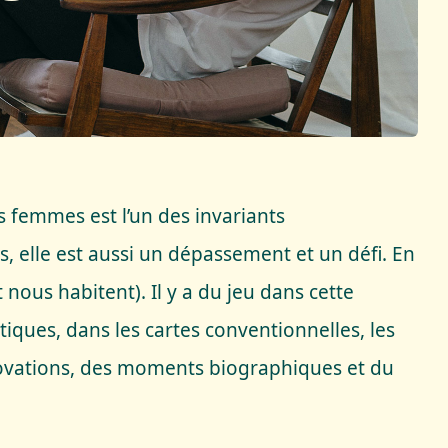
s femmes est l’un des invariants
, elle est aussi un dépassement et un défi. En
 nous habitent). Il y a du jeu dans cette
stiques, dans les cartes conventionnelles, les
innovations, des moments biographiques et du