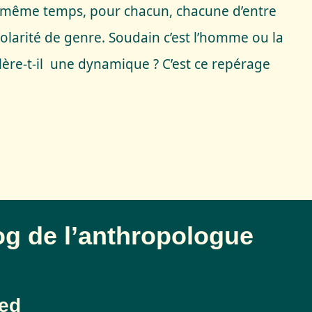
n même temps, pour chacun, chacune d’entre
olarité de genre. Soudain c’est l’homme ou la
ère-t-il une dynamique ? C’est ce repérage
log de l’anthropologue
ed