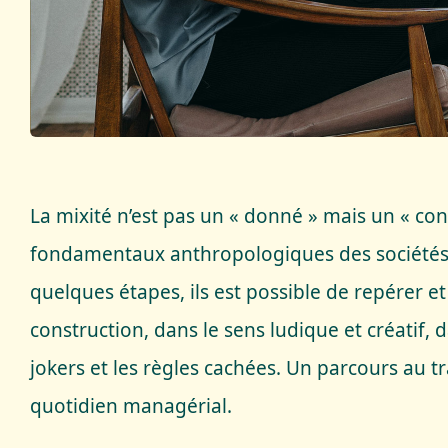
La mixité n’est pas un « donné » mais un « con
fondamentaux anthropologiques des sociétés. El
quelques étapes, ils est possible de repérer et
construction, dans le sens ludique et créatif, d
jokers et les règles cachées. Un parcours au t
quotidien managérial.