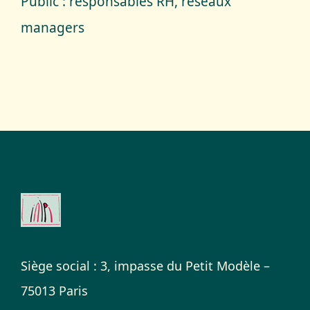
Public : responsables RH, réseaux
managers
Siège social : 3, impasse du Petit Modèle –
75013 Paris