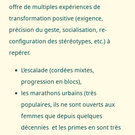
offre de multiples expériences de
transformation positive (exigence,
précision du geste, socialisation, re-
configuration des stéréotypes, etc.) à
repérer.
L’escalade (cordées mixtes,
progression en blocs),
les marathons urbains (très
populaires, ils ne sont ouverts aux
femmes que depuis quelques
décennies et les primes en sont très