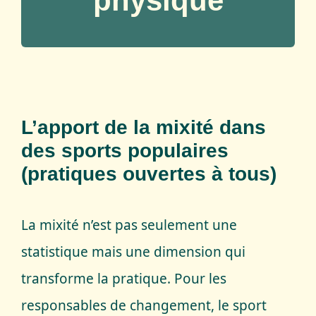
physique
Serious Game
Editorialisation
L’apport de la mixité dans
des sports populaires
(pratiques ouvertes à tous)
La mixité n’est pas seulement une
statistique mais une dimension qui
transforme la pratique. Pour les
responsables de changement, le sport