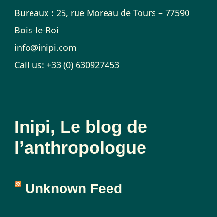
Bureaux : 25, rue Moreau de Tours – 77590
Bois-le-Roi
info@inipi.com
Call us: +33 (0) 630927453
Inipi, Le blog de
l’anthropologue
Unknown Feed