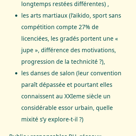
longtemps restées différentes) ,
les arts martiaux (l’aïkido, sport sans
compétition compte 27% de
licenciées, les gradés portent une «
jupe », différence des motivations,
progression de la technicité ?),
les danses de salon (leur convention
paraît dépassée et pourtant elles
connaissent au XXIeme siècle un
considérable essor urbain, quelle
mixité s’y explore-t-il ?)